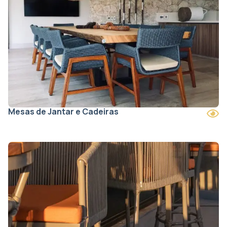
Mesas de Jantar e Cadeiras