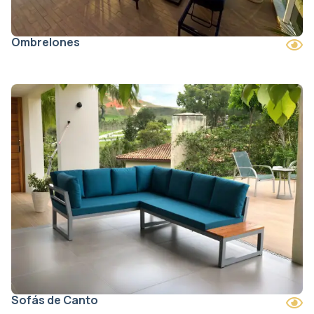
Ombrelones
Sofás de Canto