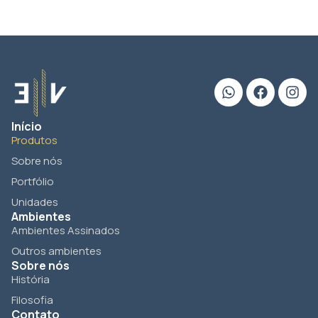
Início
Produtos
Sobre nós
Portfólio
Unidades
Ambientes
Ambientes Assinados
Outros ambientes
Sobre nós
História
Filosofia
Contato