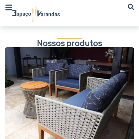
Nossos produtos