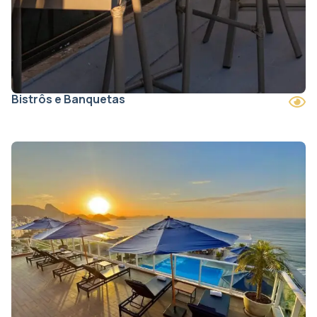
Bistrôs e Banquetas