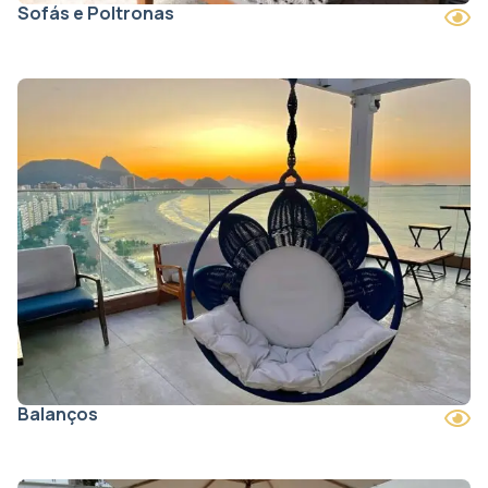
Sofás e Poltronas
Balanços