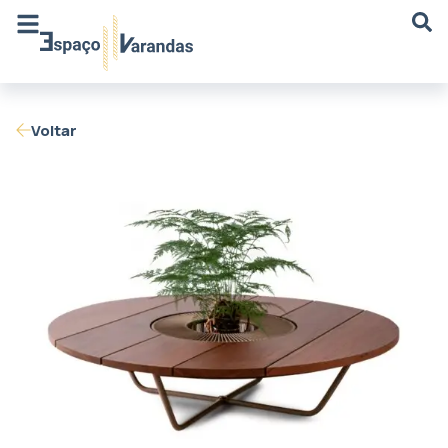
Voltar