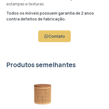
estampas e texturas.
Todos os móveis possuem garantia de 2 anos
contra defeitos de fabricação.
Contato
Produtos semelhantes