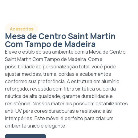
Acessórios
Mesa de Centro Saint Martin
Com Tampo de Madeira
Eleve o estilo do seu ambiente com a Mesa de Centro
Saint Martin Com Tampo de Madeira. Com a
possibilidade de personalização total, você pode
ajustar medidas, trama, cordas e acabamentos
conforme sua preferência. A estrutura em alumínio
reforçado, revestida com fibra sintética ou corda
náutica de alta qualidade, garante durabilidade e
resistência. Nossos materiais possuem estabilizantes
anti-UV para cores duradouras e resistência às
intempéries. Este móvel é perfeito para criar um
ambiente único e elegante.