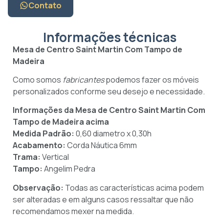
Contato
Informações técnicas
Mesa de Centro Saint Martin Com Tampo de
Madeira
Como somos
fabricantes
podemos fazer os móveis
personalizados conforme seu desejo e necessidade.
Informações da Mesa de Centro Saint Martin Com
Tampo de Madeira
acima
Medida Padrão:
0,60 diametro x 0,30h
Acabamento:
Corda Náutica 6mm
Trama:
Vertical
Tampo:
Angelim Pedra
Observação:
Todas as características acima podem
ser alteradas e em alguns casos ressaltar que não
recomendamos mexer na medida.