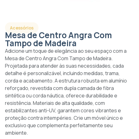
Acessórios
Mesa de Centro Angra Com
Tampo de Madeira
Adicione um toque de elegância ao seu espaço com a
Mesa de Centro Angra Com Tampo de Madeira.
Projetada para atender às suas necessidades, cada
detalhe é personalizável, incluindo medidas, trama,
corda e acabamento. A estrutura robusta em alumínio
reforçado, revestida com dupla camada de fibra
sintética ou corda náutica, oferece durabilidade e
resistência. Materiais de alta qualidade, com
estabilizantes anti-UV, garantem cores vibrantes e
proteção contra intempéries. Crie um móvel único e
exclusivo que complementa perfeitamente seu
ambiente.