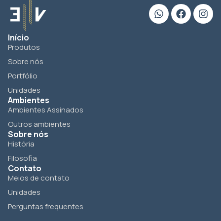
Início
Produtos
Sobre nós
Portfólio
Unidades
Ambientes
Ambientes Assinados
Outros ambientes
Sobre nós
História
Filosofia
Contato
Meios de contato
Unidades
Perguntas frequentes