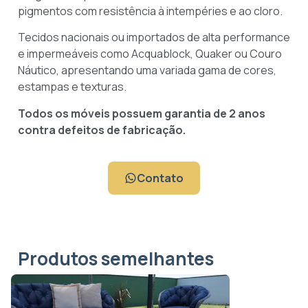
pigmentos com resistência à intempéries e ao cloro.
Tecidos nacionais ou importados de alta performance
e impermeáveis como Acquablock, Quaker ou Couro
Náutico, apresentando uma variada gama de cores,
estampas e texturas.
Todos os móveis possuem garantia de 2 anos
contra defeitos de fabricação.
Contato
Produtos semelhantes