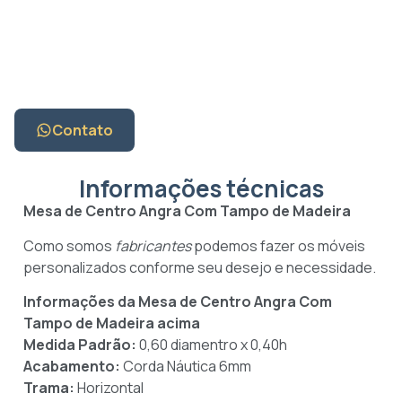
Contato
Informações técnicas
Mesa de Centro Angra Com Tampo de Madeira
Como somos
fabricantes
podemos fazer os móveis
personalizados conforme seu desejo e necessidade.
Informações da Mesa de Centro Angra Com
Tampo de Madeira
acima
Medida Padrão:
0,60 diamentro x 0,40h
Acabamento:
Corda Náutica 6mm
Trama:
Horizontal