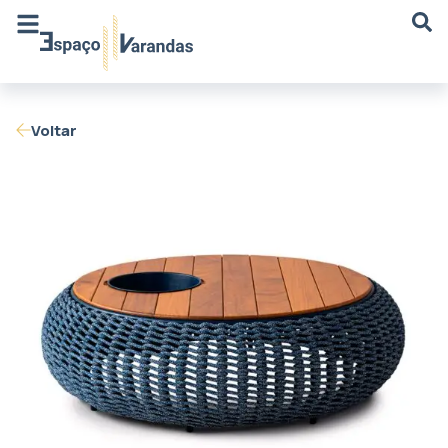
Voltar