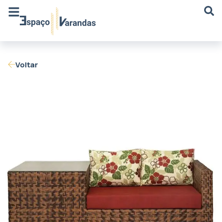
Voltar