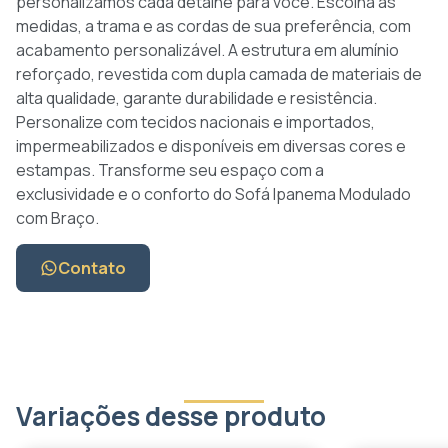
personalizamos cada detalhe para você. Escolha as
medidas, a trama e as cordas de sua preferência, com
acabamento personalizável. A estrutura em alumínio
reforçado, revestida com dupla camada de materiais de
alta qualidade, garante durabilidade e resistência.
Personalize com tecidos nacionais e importados,
impermeabilizados e disponíveis em diversas cores e
estampas. Transforme seu espaço com a
exclusividade e o conforto do Sofá Ipanema Modulado
com Braço.
Contato
Variações desse produto