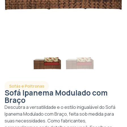
Sofás e Poltronas
Sofá Ipanema Modulado com
Braço
Descubra a versatilidade e o estilo inigualável do Sofá
Ipanema Modulado com Braço, feita sob medida para
suas necessidades. Como fabricantes,