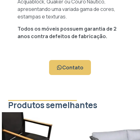
Acquablock, Quaker ou Couro Náutico,
apresentando uma variada gama de cores,
estampas e texturas.
Todos os móveis possuem garantia de 2
anos contra defeitos de fabricação.
Contato
Produtos semelhantes