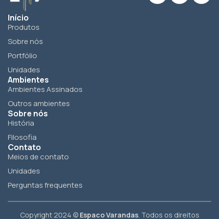
Início
Produtos
Sobre nós
Portfólio
Unidades
Ambientes
Ambientes Assinados
Outros ambientes
Sobre nós
História
Filosofia
Contato
Meios de contato
Unidades
Perguntas frequentes
Copyright 2024 ©
Espaco Varandas
. Todos os direitos