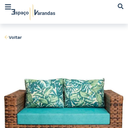
Voltar