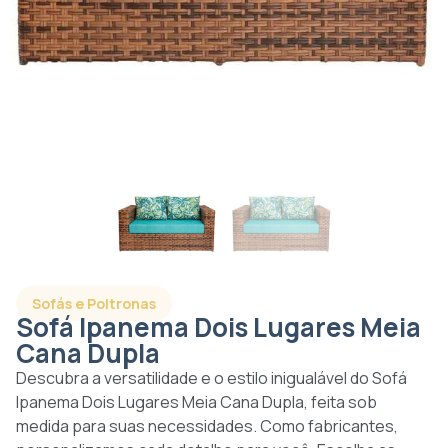
Sofás e Poltronas
Sofá Ipanema Dois Lugares Meia
Cana Dupla
Descubra a versatilidade e o estilo inigualável do Sofá
Ipanema Dois Lugares Meia Cana Dupla, feita sob
medida para suas necessidades. Como fabricantes,