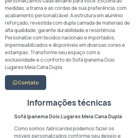
personalizamos cada detalhe para você. Escolha as
medidas, a trama e as cordas de sua preferência, com
acabamento personalizável. A estrutura em alumínio
reforçado, revestida com dupla camada de materiais de
alta qualidade, garante durabilidade e resistência.
Personalize com tecidos nacionais e importados,
impermeabilizados e disponíveis em diversas cores e
estampas. Transforme seu espaço com a
exclusividade e o conforto do Sofá Ipanema Dois
Lugares Meia Cana Dupla.
Contato
Informações técnicas
Sofá Ipanema Dois Lugares Meia Cana Dupla
Como somos
fabricantes
podemos fazer os
móveis personalizados conforme seu desejo e