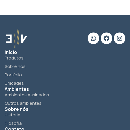
Início
Produtos
Sobre nós
Portfólio
Unidades
Ambientes
Ambientes Assinados
Outros ambientes
Sobre nós
História
Filosofia
Contato