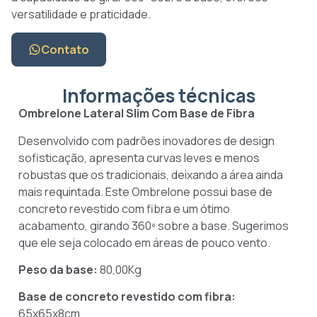
versatilidade e praticidade.
Contato
Informações técnicas
Ombrelone Lateral Slim Com Base de Fibra
Desenvolvido com padrões inovadores de design
sofisticação, apresenta curvas leves e menos
robustas que os tradicionais, deixando a área ainda
mais requintada. Este Ombrelone possui base de
concreto revestido com fibra e um ótimo
acabamento, girando 360º sobre a base. Sugerimos
que ele seja colocado em áreas de pouco vento.
Peso da base:
80,00Kg
Base de concreto revestido com fibra:
65x65x8cm