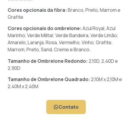
Cores opcionais da fibra:
Branco, Preto, Marrom e
Grafite
Cores opcionais do ombrelone:
Azul Royal, Azul
Marinho, Verde Militar, Verde Bandeira, Verde Limão,
Amarelo, Laranja, Rosa, Vermelho, Vinho, Grafite,
Marrom, Preto,
Sand, Creme e Branco.
Tamanho de Ombrelone Redondo:
2,10D, 2,40D e
2,90D
Tamanho de Ombrelone Quadrado:
2,10M x 2,10M e
2,40M x 2,40M
Contato