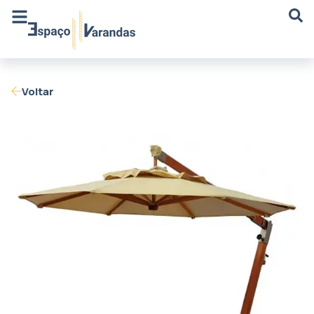
Voltar