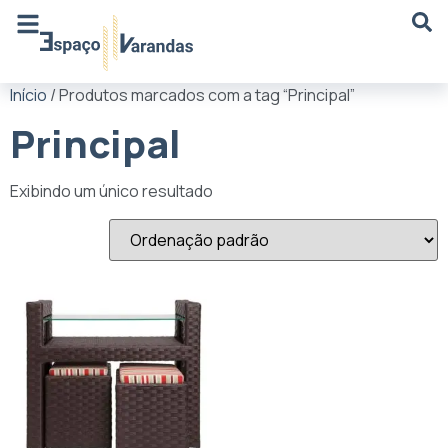
Início
/ Produtos marcados com a tag “Principal”
Principal
Exibindo um único resultado