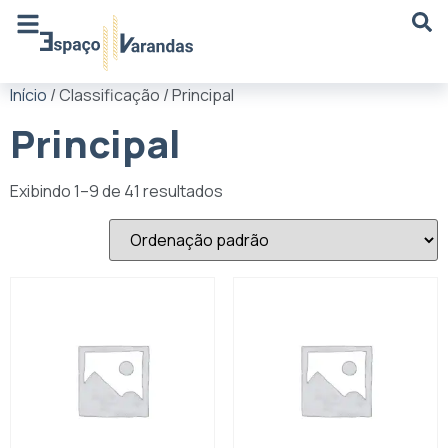
Início
/ Classificação / Principal
Principal
Exibindo 1–9 de 41 resultados