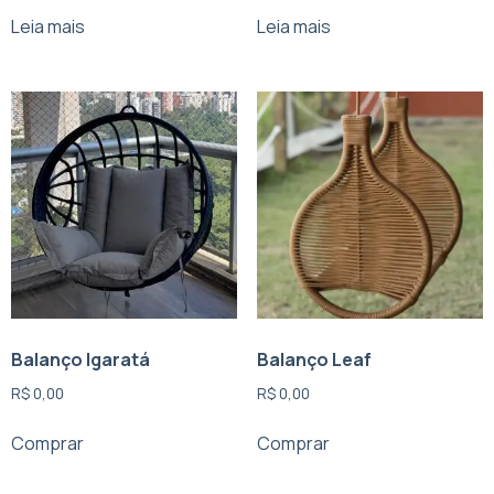
Leia mais
Leia mais
Balanço Igaratá
Balanço Leaf
R$
0,00
R$
0,00
Comprar
Comprar