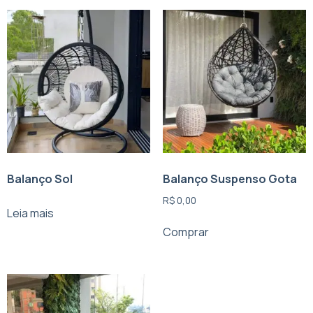
Balanço Sol
Balanço Suspenso Gota
R$
0,00
Leia mais
Comprar