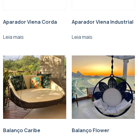
Aparador Viena Corda
Aparador Viena Industrial
Leia mais
Leia mais
Balanço Caribe
Balanço Flower