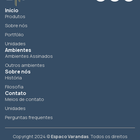
Início
Produtos
Sobre nós
Portfólio
Unidades
Ambientes
Ambientes Assinados
Outros ambientes
Sobre nós
História
Filosofia
Contato
Meios de contato
Unidades
Perguntas frequentes
Copyright 2024 ©
Espaco Varandas
. Todos os direitos